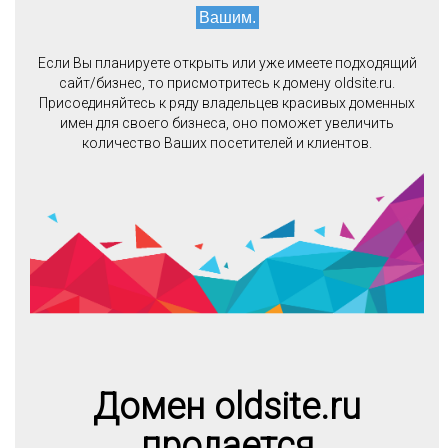
Вашим.
Если Вы планируете открыть или уже имеете подходящий
сайт/бизнес, то присмотритесь к домену oldsite.ru.
Присоединяйтесь к ряду владельцев красивых доменных
имен для своего бизнеса, оно поможет увеличить
количество Ваших посетителей и клиентов.
Домен oldsite.ru
продается