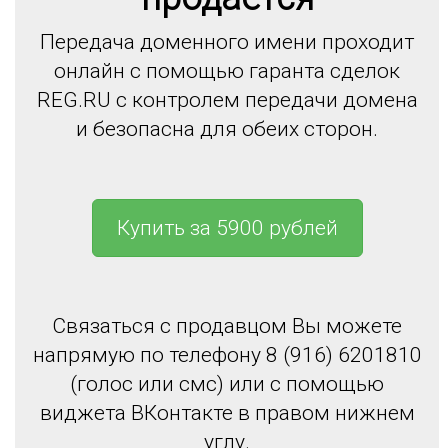
Передача доменного имени проходит
онлайн с помощью гаранта сделок
REG.RU с контролем передачи домена
и безопасна для обеих сторон.
Купить за 5900 рублей
Связаться с продавцом Вы можете
напрямую по телефону 8 (916) 6201810
(голос или смс) или с помощью
виджета ВКонтакте в правом нижнем
углу.